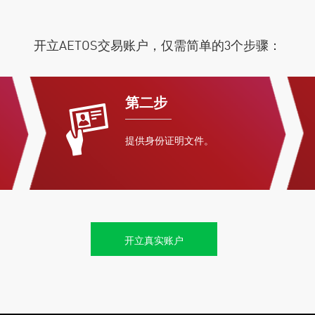
开立AETOS交易账户，仅需简单的3个步骤：
第二步
提供身份证明文件。
开立真实账户