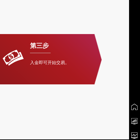
第三步
入金即可开始交易。