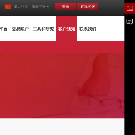
澳大利亚 - 简体中文
登录
在线客服
平台
交易账户
工具和研究
客户须知
联系我们