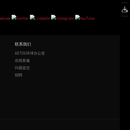
联系我们
AETOS环球办公室
在线客服
问题提交
招聘