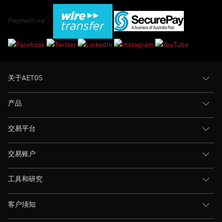
Payment via：
关于AETOS
产品
交易平台
交易账户
工具和研究
客户须知