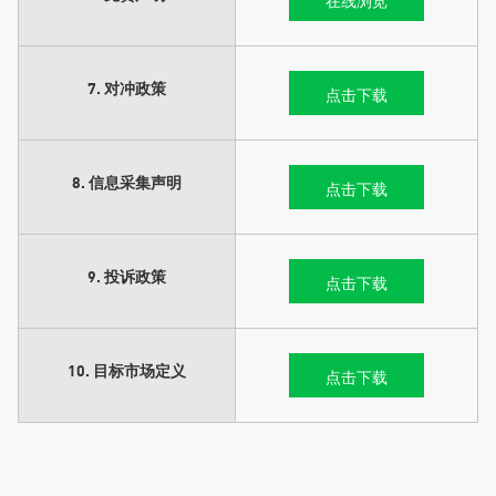
7. 对冲政策
点击下载
8. 信息采集声明
点击下载
9. 投诉政策
点击下载
10. 目标市场定义
点击下载