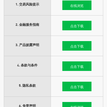
1. 交易风险提示
在线浏览
2. 金融服务指南
点击下载
3. 产品披露声明
点击下载
4. 条款与条件
点击下载
5. 隐私条款
点击下载
6. 免责声明
在线浏览