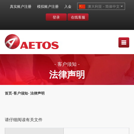
真实账户注册
模拟账户注册
入金
澳大利亚 - 简体中文
登录
在线客服
- 客户须知 -
法律声明
首页
-
客户须知
- 法律声明
请仔细阅读有关文件