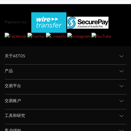
Payment via：
关于AETOS
产品
交易平台
交易账户
工具和研究
客户须知